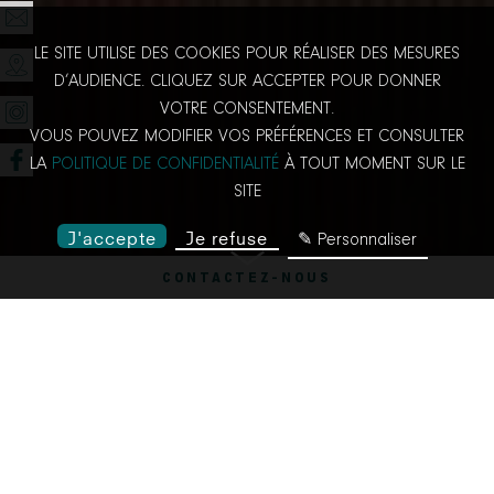
LE SITE UTILISE DES COOKIES POUR RÉALISER DES MESURES
D’AUDIENCE. CLIQUEZ SUR ACCEPTER POUR DONNER
VOTRE CONSENTEMENT.
VOUS POUVEZ MODIFIER VOS PRÉFÉRENCES ET CONSULTER
LA
POLITIQUE DE CONFIDENTIALITÉ
À TOUT MOMENT SUR LE
SITE
J'accepte
Je refuse
✎ Personnaliser
CONTACTEZ-NOUS
LE BAR