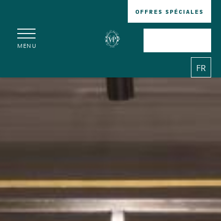
OFFRES SPÉCIALES
RÉSERVER
MENU
FR