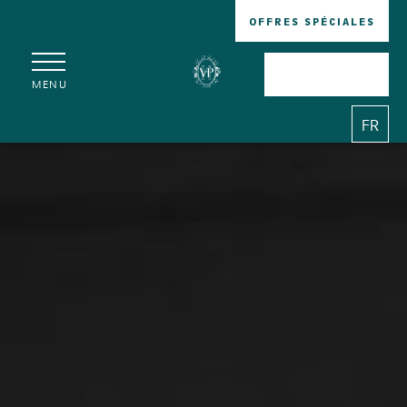
OFFRES SPÉCIALES
RÉSERVER
MENU
FR