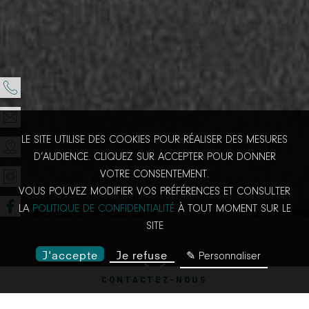
LE SITE UTILISE DES COOKIES POUR RÉALISER DES MESURES
D’AUDIENCE. CLIQUEZ SUR ACCEPTER POUR DONNER
VOTRE CONSENTEMENT.
VOUS POUVEZ MODIFIER VOS PRÉFÉRENCES ET CONSULTER
LA
POLITIQUE DE CONFIDENTIALITÉ
À TOUT MOMENT SUR LE
SITE
J'accepte
Je refuse
✎ Personnaliser
CONTACTEZ-NOUS