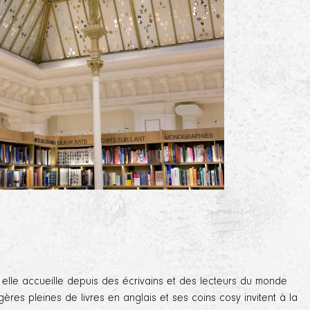
lle accueille depuis des écrivains et des lecteurs du monde
res pleines de livres en anglais et ses coins cosy invitent à la