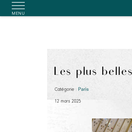
MENU
Les plus belles
Catégorie :
Paris
12 mars 2025