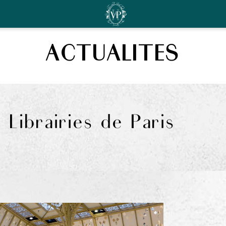
ACTUALITES
 Librairies de Paris