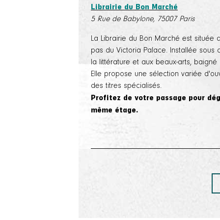
Librairie du Bon Marché
5 Rue de Babylone, 75007 Paris
La Librairie du Bon Marché est située
pas du Victoria Palace. Installée sous
la littérature et aux beaux-arts, baigné
Elle propose une sélection variée d'ou
des titres spécialisés.
Profitez de votre passage pour dég
même étage.